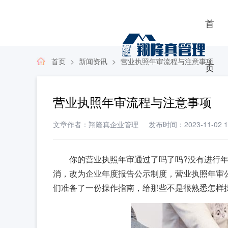
首
首页
新闻资讯
营业执照年审流程与注意事项
页
营业执照年审流程与注意事项
文章作者：翔隆真企业管理
发布时间：2023-11-02 16
你的营业执照年审通过了吗了吗?没有进行
消，改为企业年度报告公示制度，营业执照年审公
们准备了一份操作指南，给那些不是很熟悉怎样