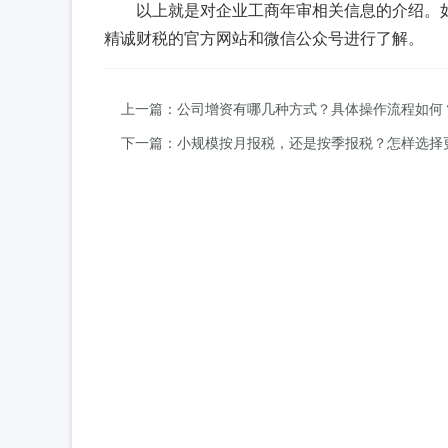
以上就是对企业工商年审相关信息的介绍。
精诚财税的官方网站和微信公众号进行了解。
上一篇：公司增资有哪几种方式？具体操作流程如何
下一篇：小规模按月报税，还是按季报税？怎样选择