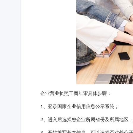
企业营业执照工商年审具体步骤：
1、登录国家企业信用信息公示系统；
2、进入后选择您企业所属省份及所属地区
3、开始填写基本信息，可以选择否对外公