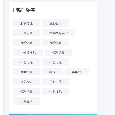
热门标签
股权转让
注册公司
代理记账
营业执照年审
代理记账
代理记账
小规模报税
代理记账
代理记账
代理记账
做账报税
社保
零申报
公司增资
工商注册
代理记账
企业报税
工商注册