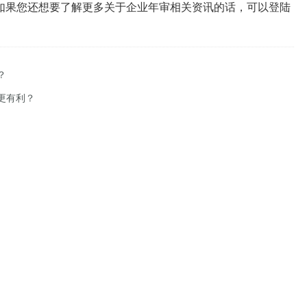
如果您还想要了解更多关于企业年审相关资讯的话，可以登陆
？
更有利？