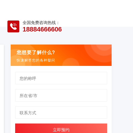
全国免费咨询热线：
18884666606
您想要了解什么?
快速解答您的各种疑问
立即预约