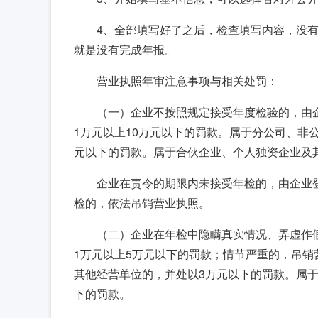
4、全部填写好了之后，检查填写内容，没
就是没有完成年报。
营业执照年审注意事项与相关处罚：
（一）企业不按照规定接受年度检验的，由
1万元以上10万元以下的罚款。属于分公司、非
元以下的罚款。属于合伙企业、个人独资企业及其
企业在责令的期限内未接受年检的，由企业登
检的，依法吊销营业执照。
（二）企业在年检中隐瞒真实情况、弄虚作
1万元以上5万元以下的罚款；情节严重的，吊销
其他经营单位的，并处以3万元以下的罚款。属于
下的罚款。