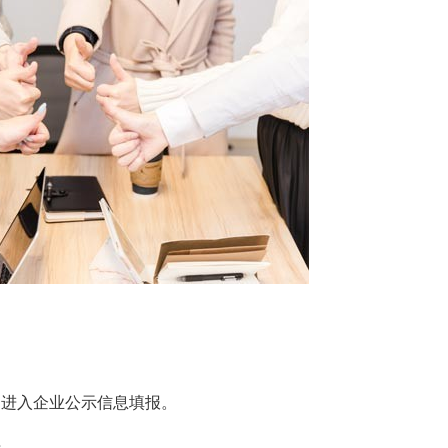
，进入企业公示信息填报。
开。