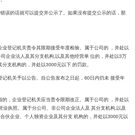
有错误的话就可以提交并公示了。如果没有提交公示的话，那
企业登记机关责令其限期接受年度检验。属于公司的 ，并处以
公司企业法人及其分支机构,以及其他经营单 位的，并处以3万
分支机构的，并处以3000元以下 的罚款。
记机关予以公告。自公告发布之日起，60日内仍未 接受年
假的，企业登记机关应当责令限期改正。属于公司的 ，并处以
营业执照。属于分公司、非公司企业法人及 其分支机构,以及
合伙企业、个人独资企业及其分支 机构的，并处以3000元以